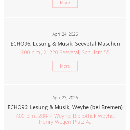
More
April 24, 2026
ECHO96: Lesung & Musik, Seevetal-Maschen
6:00 p.m., 21220 Seevetal, Schulstr. 55
More
April 23, 2026
ECHO96: Lesung & Musik, Weyhe (bei Bremen)
7:00 p.m., 28844 Weyhe, Bibliothek Weyhe,
Henry-Wetjen-Platz 4a