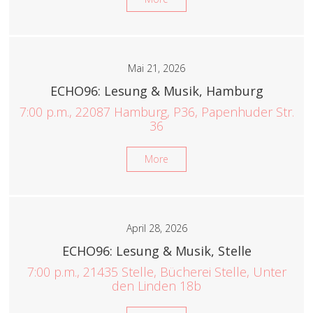
Mai 21, 2026
ECHO96: Lesung & Musik, Hamburg
7:00 p.m., 22087 Hamburg, P36, Papenhuder Str.
36
More
April 28, 2026
ECHO96: Lesung & Musik, Stelle
7:00 p.m., 21435 Stelle, Bücherei Stelle, Unter
den Linden 18b