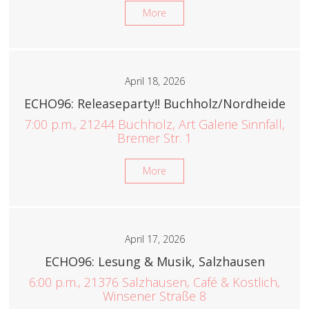
More
April 18, 2026
ECHO96: Releaseparty!! Buchholz/Nordheide
7:00 p.m., 21244 Buchholz, Art Galerie Sinnfall,
Bremer Str. 1
More
April 17, 2026
ECHO96: Lesung & Musik, Salzhausen
6:00 p.m., 21376 Salzhausen, Café & Köstlich,
Winsener Straße 8