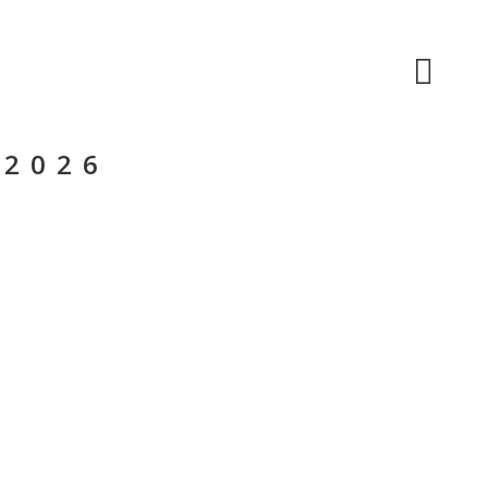
SHOP
 2026