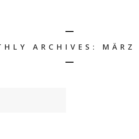
HLY ARCHIVES: MÄRZ